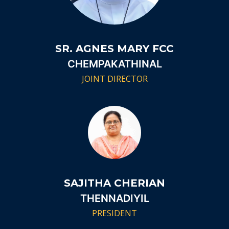
SR. AGNES MARY FCC
CHEMPAKATHINAL
JOINT DIRECTOR
SAJITHA CHERIAN
THENNADIYIL
PRESIDENT