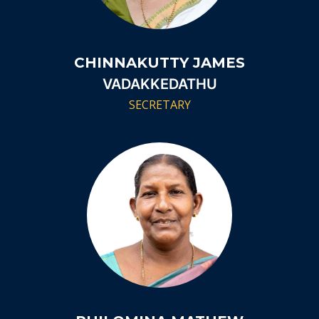
CHINNAKUTTY JAMES
VADAKKEDATHU
SECRETARY