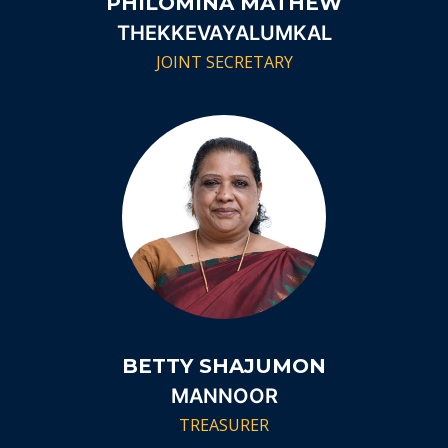
PHILOMINA MATHEW
THEKKEVAYALUMKAL
JOINT SECRETARY
BETTY SHAJUMON
MANNOOR
TREASURER