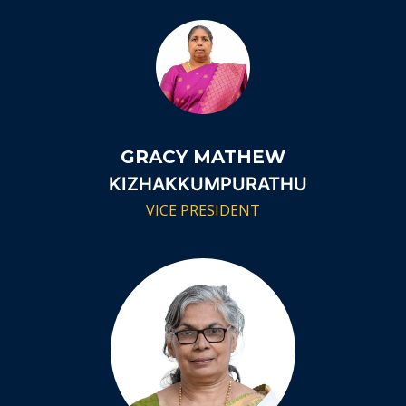
GRACY MATHEW
KIZHAKKUMPURATHU
VICE PRESIDENT