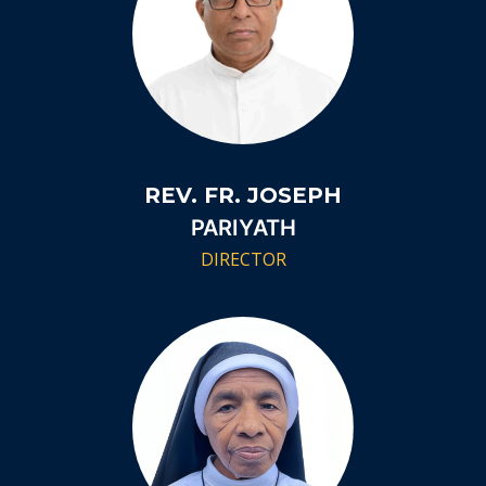
REV. FR. JOSEPH
PARIYATH
DIRECTOR