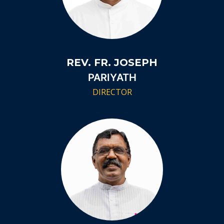
REV. FR. JOSEPH
PARIYATH
DIRECTOR