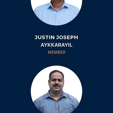
JUSTIN JOSEPH
AYKKARAYIL
MEMBER