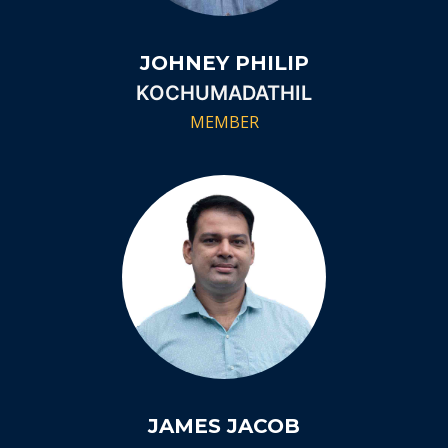
JOHNEY PHILIP
KOCHUMADATHIL
MEMBER
JAMES JACOB