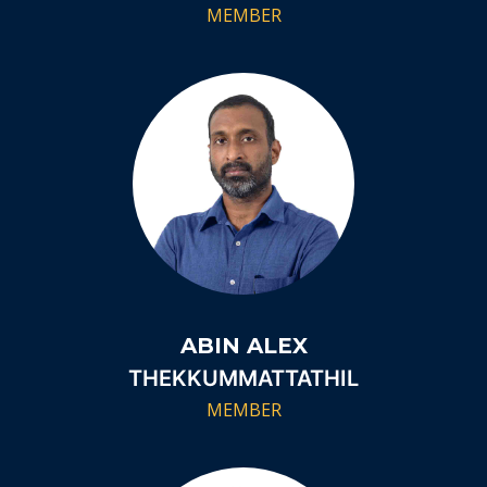
MEMBER
ABIN ALEX
THEKKUMMATTATHIL
MEMBER