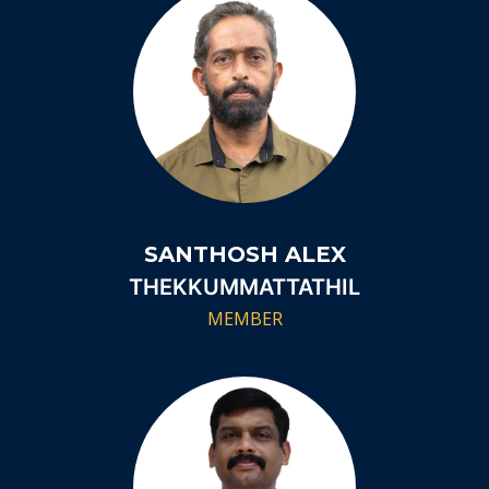
SANTHOSH ALEX
THEKKUMMATTATHIL
MEMBER