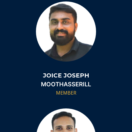
JOICE JOSEPH
MOOTHASSERILL
MEMBER