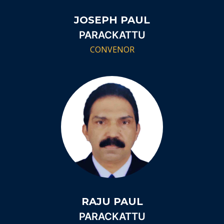
JOSEPH PAUL
PARACKATTU
CONVENOR
RAJU PAUL
PARACKATTU