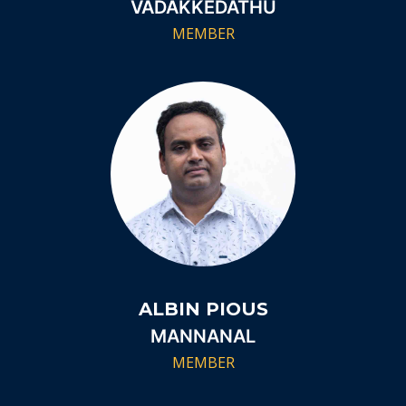
VADAKKEDATHU
MEMBER
ALBIN PIOUS
MANNANAL
MEMBER