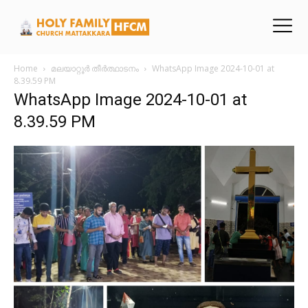
Home
മലയാറ്റൂർ തീർത്ഥാടനം
WhatsApp Image 2024-10-01 at
8.39.59 PM
WhatsApp Image 2024-10-01 at
8.39.59 PM