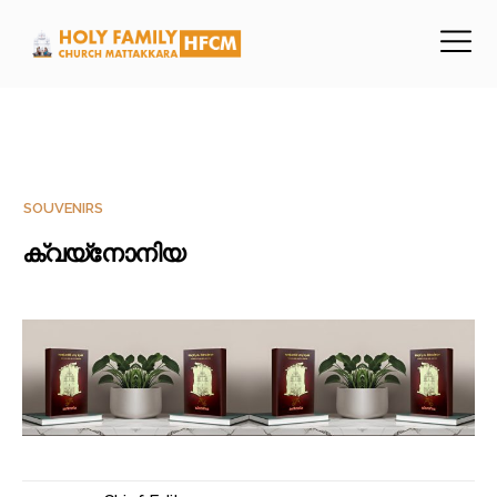
SOUVENIRS
ക്വയ്നോനിയ